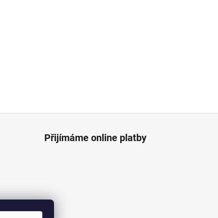
Přijímáme online platby