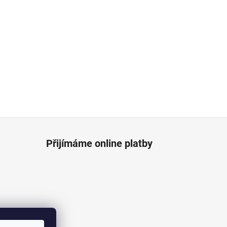
Přijímáme online platby