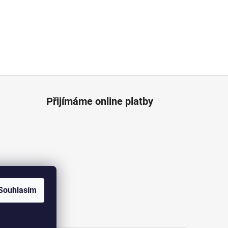
Přijímáme online platby
Souhlasím